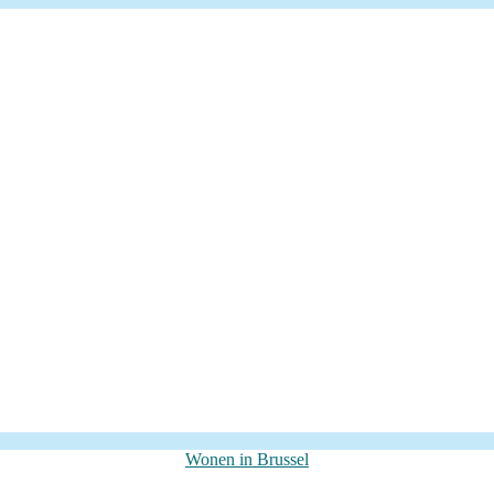
Categorieën
Wonen in Brussel