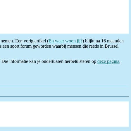
nemen. Een vorig artikel (
En waar woon jij?
) blijkt na 16 maanden
is een soort forum geworden waarbij mensen die reeds in Brussel
Die informatie kan je ondertussen herbeluisteren op
deze pagina
,