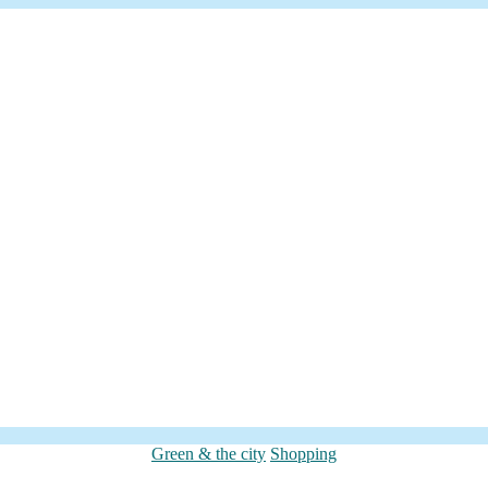
Categorieën
Green & the city
Shopping