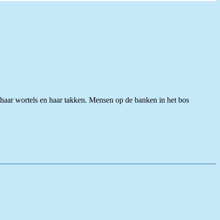
t haar wortels en haar takken. Mensen op de banken in het bos