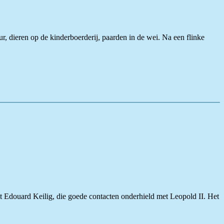
ur, dieren op de kinderboerderij, paarden in de wei. Na een flinke
t Edouard Keilig, die goede contacten onderhield met Leopold II. Het