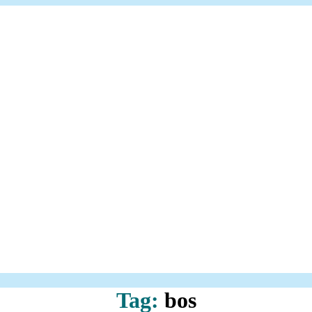
Tag:
bos